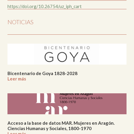
https://doi.org/10.26754/uz_iph_cart
NOTICIAS
Bicentenario de Goya 1828-2028
Leer más
Acceso a la base de datos MAR. Mujeres en Aragón.
Ciencias Humanas y Sociales, 1800-1970
Leer más