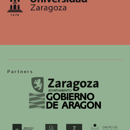
Partners