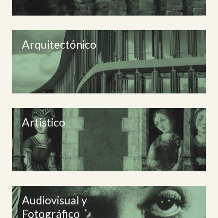
Arquitectónico
Artístico
Audiovisual y
Fotográfico