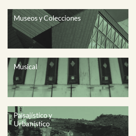
Museos y Colecciones
Musical
Paisajístico y
Urbanístico