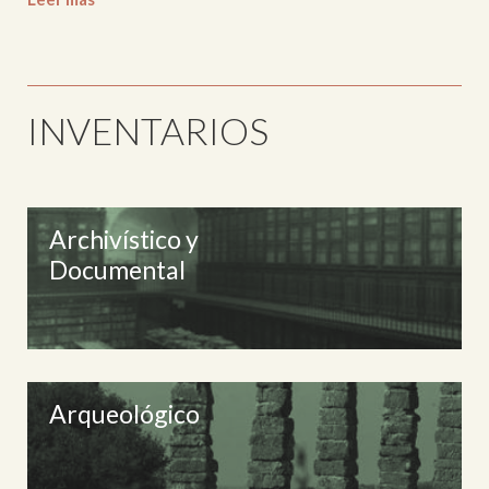
INVENTARIOS
Archivístico y
Documental
Arqueológico