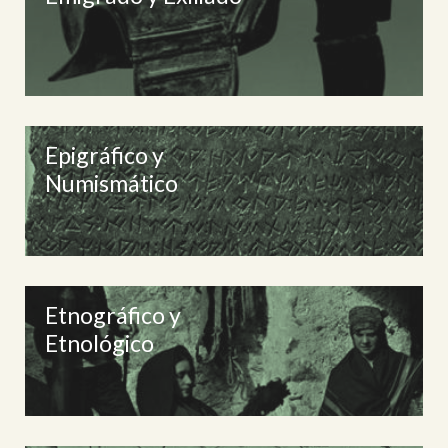
Epigráfico y
Numismático
Etnográfico y
Etnológico