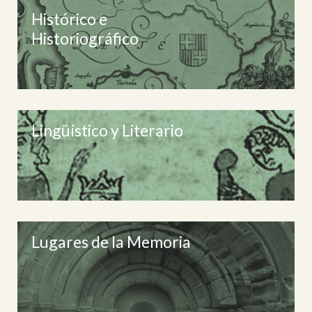
Histórico e
Historiográfico
Lingüístico y Literario
Lugares de la Memoria