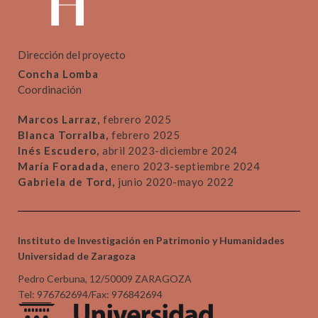
Dirección del proyecto
Concha Lomba
Coordinación
Marcos Larraz,
febrero 2025
Blanca Torralba,
febrero 2025
Inés Escudero,
abril 2023-diciembre 2024
María Foradada,
enero 2023-septiembre 2024
Gabriela de Tord,
junio 2020-mayo 2022
Instituto de Investigación en Patrimonio y Humanidades
Universidad de Zaragoza
Pedro Cerbuna, 12/50009 ZARAGOZA
Tel: 976762694/Fax: 976842694