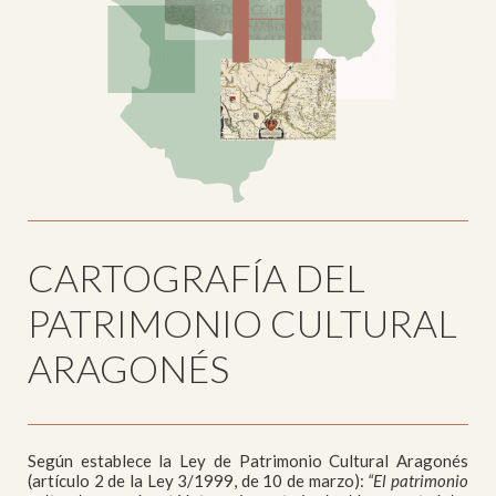
CARTOGRAFÍA DEL
PATRIMONIO CULTURAL
ARAGONÉS
Según establece la Ley de Patrimonio Cultural Aragonés
(artículo 2 de la Ley 3/1999, de 10 de marzo):
“El patrimonio