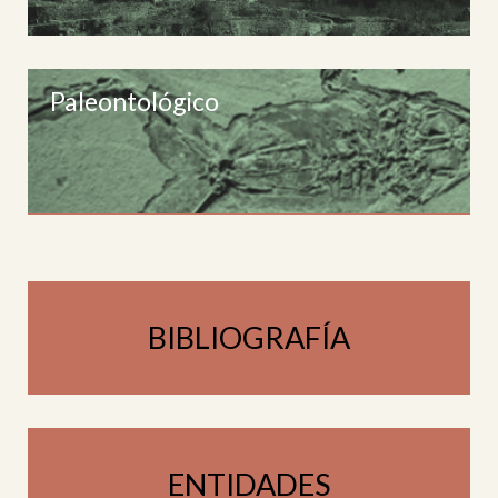
Paleontológico
BIBLIOGRAFÍA
ENTIDADES