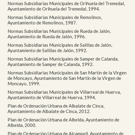
Normas Subsidiarias Municipales de Orihuela del Tremedal,
Ayuntamiento de Orihuela del Tremedal, 1994.
Normas Subsidiarias Municipales de Remolinos,
Ayuntamiento de Remolinos, 1987.
Normas Subsidiarias Municipales de Rueda de Jalón,
Ayuntamiento de Rueda de Jalón, 1996.
Normas Subsidiarias Municipales de Salillas de Jalón,
Ayuntamiento de Salillas de Jalón, 1992.
Normas Subsidiarias Municipales de Samper de Calanda,
Ayuntamiento de Samper de Calanda, 1992.
Normas Subsidiarias Municipales de San Martín de la Virgen
de Moncayo, Ayuntamiento de San Martín de la Virgen de
Moncayo, 1999.
Normas Subsidiarias Municipales de Villarreal de Huerva,
Ayuntamiento de Villarreal de Huerva, 1994.
Plan de Ordenación Urbana de Albalate de Cinca,
Ayuntamiento de Albalate de Cinca, 2012.
Plan de Ordenación Urbana de Albelda, Ayuntamiento de
Albelda, 2000.
Plan de Ordenación Urbana de Alcampell, Ayuntamiento de