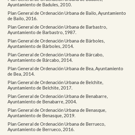
Ayuntamiento de Badules, 2010.
Plan General de Ordenación Urbana de Bailo, Ayuntamiento
de Bailo, 2016.
Plan General de Ordenación Urbana de Barbastro,
Ayuntamiento de Barbastro, 1987.
Plan General de Ordenación Urbana de Bárboles,
Ayuntamiento de Bárboles, 2014.
Plan General de Ordenación Urbana de Bárcabo,
Ayuntamiento de Bárcabo, 2014.
Plan General de Ordenación Urbana de Bea, Ayuntamiento
de Bea, 2014.
Plan General de Ordenación Urbana de Belchite,
Ayuntamiento de Belchite, 2017.
Plan General de Ordenación Urbana de Benabarre,
Ayuntamiento de Benabarre, 2004.
Plan General de Ordenación Urbana de Benasque,
Ayuntamiento de Benasque, 2019.
Plan General de Ordenación Urbana de Berrueco,
Ayuntamiento de Berrueco, 2016.