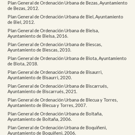
Plan General de Ordenación Urbana de Bezas, Ayuntamiento
de Bezas, 2012.
Plan General de Ordenación Urbana de Biel, Ayuntamiento
de Biel, 2012.
Plan General de Ordenación Urbana de Bielsa,
Ayuntamiento de Bielsa, 2016.
Plan General de Ordenación Urbana de Biescas,
Ayuntamiento de Biescas, 2010.
Plan General de Ordenación Urbana de Biota, Ayuntamiento
de Biota, 2018.
Plan General de Ordenación Urbana de Bisaurri,
Ayuntamiento de Bisaurri, 2020.
Plan General de Ordenación Urbana de Biscarrués,
Ayuntamiento de Biscarrués, 2021.
Plan General de Ordenación Urbana de Blecua y Torres,
Ayuntamiento de Blecua y Torres, 2007.
Plan General de Ordenación Urbana de Boltaña,
Ayuntamiento de Boltaña, 2006.
Plan General de Ordenación Urbana de Boquiñeni,
Ayuntamiento de Boquiñeni, 2006.