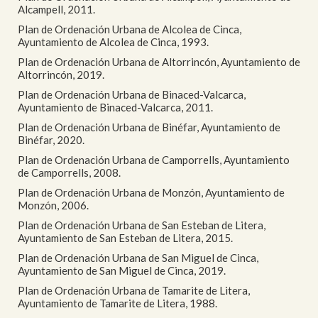
Alcampell, 2011.
Plan de Ordenación Urbana de Alcolea de Cinca,
Ayuntamiento de Alcolea de Cinca, 1993.
Plan de Ordenación Urbana de Altorrincón, Ayuntamiento de
Altorrincón, 2019.
Plan de Ordenación Urbana de Binaced-Valcarca,
Ayuntamiento de Binaced-Valcarca, 2011.
Plan de Ordenación Urbana de Binéfar, Ayuntamiento de
Binéfar, 2020.
Plan de Ordenación Urbana de Camporrells, Ayuntamiento
de Camporrells, 2008.
Plan de Ordenación Urbana de Monzón, Ayuntamiento de
Monzón, 2006.
Plan de Ordenación Urbana de San Esteban de Litera,
Ayuntamiento de San Esteban de Litera, 2015.
Plan de Ordenación Urbana de San Miguel de Cinca,
Ayuntamiento de San Miguel de Cinca, 2019.
Plan de Ordenación Urbana de Tamarite de Litera,
Ayuntamiento de Tamarite de Litera, 1988.