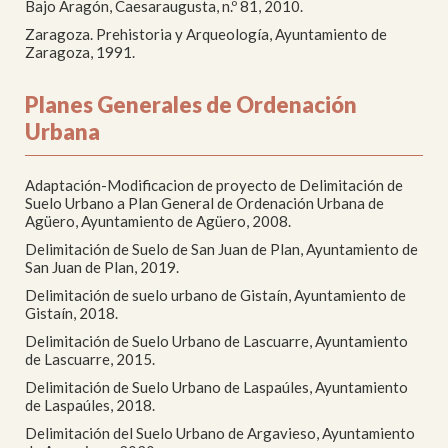
Bajo Aragón, Caesaraugusta, n.º 81, 2010.
Zaragoza. Prehistoria y Arqueología, Ayuntamiento de
Zaragoza, 1991.
Planes Generales de Ordenación
Urbana
Adaptación-Modificacion de proyecto de Delimitación de
Suelo Urbano a Plan General de Ordenación Urbana de
Agüero, Ayuntamiento de Agüero, 2008.
Delimitación de Suelo de San Juan de Plan, Ayuntamiento de
San Juan de Plan, 2019.
Delimitación de suelo urbano de Gistaín, Ayuntamiento de
Gistaín, 2018.
Delimitación de Suelo Urbano de Lascuarre, Ayuntamiento
de Lascuarre, 2015.
Delimitación de Suelo Urbano de Laspaúles, Ayuntamiento
de Laspaúles, 2018.
Delimitación del Suelo Urbano de Argavieso, Ayuntamiento