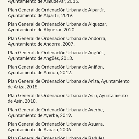
Ayuntamiento de Almudévar, 2015.
Plan General de Ordenación Urbana de Alpartir,
Ayuntamiento de Alpartir, 2019.
Plan General de Ordenación Urbana de Alquézar,
Ayuntamiento de Alquézar, 2020.
Plan General de Ordenación Urbana de Andorra,
Ayuntamiento de Andorra, 2007.
Plan General de Ordenación Urbana de Angüés,
Ayuntamiento de Angüés, 2013.
Plan General de Ordenación Urbana de Aniñón,
Ayuntamiento de Aniñón, 2012.
Plan General de Ordenación Urbana de Ariza, Ayuntamiento
de Ariza, 2018.
Plan General de Ordenación Urbana de Asín, Ayuntamiento
de Asín, 2018.
Plan General de Ordenación Urbana de Ayerbe,
Ayuntamiento de Ayerbe, 2019.
Plan General de Ordenación Urbana de Azuara,
Ayuntamiento de Azuara, 2006.
Plan General de Ordenación Urbana de Badules,