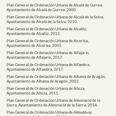
Plan General de Ordenación Urbana de Alcalá de Gurrea,
Ayuntamiento de Alcalá de Gurrea, 2000.
Plan General de Ordenación Urbana de Alcalá de la Selva,
Ayuntamiento de Alcalá de la Selva, 2010.
Plan General de Ordenación Urbana de Alcañiz,
Ayuntamiento de Alcañiz, 2012.
Plan General de Ordenación Urbana de Alcorisa,
Ayuntamiento de Alcorisa, 2005.
Plan General de Ordenación Urbana de Alfajarín,
Ayuntamiento de Alfajarín, 2017.
Plan General de Ordenación Urbana de Alfambra,
Ayuntamiento de Alfambra, 2017.
Plan General de Ordenación Urbana de Alhama de Aragón,
Ayuntamiento de Alhama de Aragón, 2002.
Plan General de Ordenación Urbana de Alloza,
Ayuntamiento de Alloza, 2011.
Plan General de Ordenación Urbana de Almonacid de la
Sierra, Ayuntamiento de Almonacid de la Sierra, 2014.
Plan General de Ordenación Urbana de Almudévar,