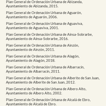
Plan General de Ordenación Urbana de Abizanda,
Ayuntamiento de Abizanda, 2015.
Plan General de Ordenación Urbana de Aguarón,
Ayuntamiento de Aguarón, 2006.
Plan General de Ordenación Urbana de Aguaviva,
Ayuntamiento de Aguaviva, 2001.
Plan General de Ordenación Urbana de Aínsa-Sobrarbe,
Ayuntamiento de Aínsa-Sobrarbe, 2016.
Plan General de Ordenación Urbana de Ainzón,
Ayuntamiento de Ainzón, 2011.
Plan General de Ordenación Urbana de Alagón,
Ayuntamiento de Alagón, 2018.
Plan General de Ordenación Urbana de Albarracín,
Ayuntamiento de Albarracín, 2011.
Plan General de Ordenación Urbana de Alberite de San Juan,
Ayuntamiento de Alberite de San Juan, 2012.
Plan General de Ordenación Urbana de Albero Alto,
Ayuntamiento de Albero Alto, 2002.
Plan General de Ordenación Urbana de Alcalá de Ebro,
Ayuntamiento de Alcalá de Ebro.