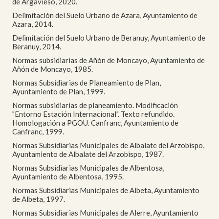
de Argavieso, 2020.
Delimitación del Suelo Urbano de Azara, Ayuntamiento de
Azara, 2014.
Delimitación del Suelo Urbano de Beranuy, Ayuntamiento de
Beranuy, 2014.
Normas subsidiarias de Añón de Moncayo, Ayuntamiento de
Añón de Moncayo, 1985.
Normas Subsidiarias de Planeamiento de Plan,
Ayuntamiento de Plan, 1999.
Normas subsidiarias de planeamiento. Modificación
"Entorno Estación Internacional". Texto refundido.
Homologación a PGOU. Canfranc, Ayuntamiento de
Canfranc, 1999.
Normas Subsidiarias Municipales de Albalate del Arzobispo,
Ayuntamiento de Albalate del Arzobispo, 1987.
Normas Subsidiarias Municipales de Albentosa,
Ayuntamiento de Albentosa, 1995.
Normas Subsidiarias Municipales de Albeta, Ayuntamiento
de Albeta, 1997.
Normas Subsidiarias Municipales de Alerre, Ayuntamiento