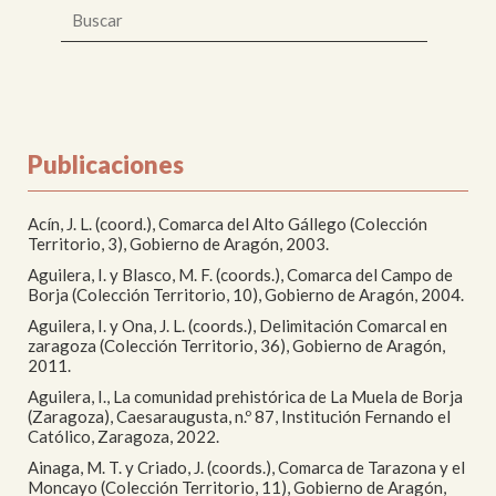
Publicaciones
Acín, J. L. (coord.), Comarca del Alto Gállego (Colección
Territorio, 3), Gobierno de Aragón, 2003.
Aguilera, I. y Blasco, M. F. (coords.), Comarca del Campo de
Borja (Colección Territorio, 10), Gobierno de Aragón, 2004.
Aguilera, I. y Ona, J. L. (coords.), Delimitación Comarcal en
zaragoza (Colección Territorio, 36), Gobierno de Aragón,
2011.
Aguilera, I., La comunidad prehistórica de La Muela de Borja
(Zaragoza), Caesaraugusta, n.º 87, Institución Fernando el
Católico, Zaragoza, 2022.
Ainaga, M. T. y Criado, J. (coords.), Comarca de Tarazona y el
Moncayo (Colección Territorio, 11), Gobierno de Aragón,