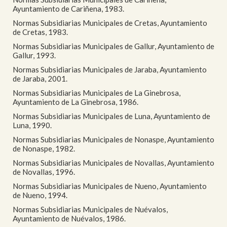
Ayuntamiento de Cariñena, 1983.
Normas Subsidiarias Municipales de Cretas, Ayuntamiento
de Cretas, 1983.
Normas Subsidiarias Municipales de Gallur, Ayuntamiento de
Gallur, 1993.
Normas Subsidiarias Municipales de Jaraba, Ayuntamiento
de Jaraba, 2001.
Normas Subsidiarias Municipales de La Ginebrosa,
Ayuntamiento de La Ginebrosa, 1986.
Normas Subsidiarias Municipales de Luna, Ayuntamiento de
Luna, 1990.
Normas Subsidiarias Municipales de Nonaspe, Ayuntamiento
de Nonaspe, 1982.
Normas Subsidiarias Municipales de Novallas, Ayuntamiento
de Novallas, 1996.
Normas Subsidiarias Municipales de Nueno, Ayuntamiento
de Nueno, 1994.
Normas Subsidiarias Municipales de Nuévalos,
Ayuntamiento de Nuévalos, 1986.