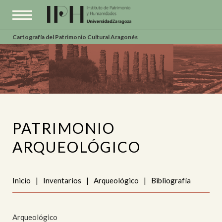
Cartografía del Patrimonio Cultural Aragonés
PATRIMONIO
ARQUEOLÓGICO
Inicio
|
Inventarios
|
Arqueológico
|
Bibliografía
Arqueológico