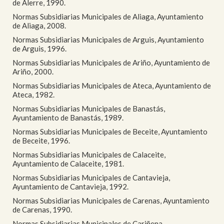
de Alerre, 1990.
Normas Subsidiarias Municipales de Aliaga, Ayuntamiento
de Aliaga, 2008.
Normas Subsidiarias Municipales de Arguis, Ayuntamiento
de Arguis, 1996.
Normas Subsidiarias Municipales de Ariño, Ayuntamiento de
Ariño, 2000.
Normas Subsidiarias Municipales de Ateca, Ayuntamiento de
Ateca, 1982.
Normas Subsidiarias Municipales de Banastás,
Ayuntamiento de Banastás, 1989.
Normas Subsidiarias Municipales de Beceite, Ayuntamiento
de Beceite, 1996.
Normas Subsidiarias Municipales de Calaceite,
Ayuntamiento de Calaceite, 1981.
Normas Subsidiarias Municipales de Cantavieja,
Ayuntamiento de Cantavieja, 1992.
Normas Subsidiarias Municipales de Carenas, Ayuntamiento
de Carenas, 1990.
Normas Subsidiarias Municipales de Cariñena,