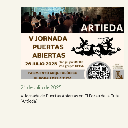
21 de Julio de 2025
V Jornada de Puertas Abiertas en El Forau de la Tuta
(Artieda)