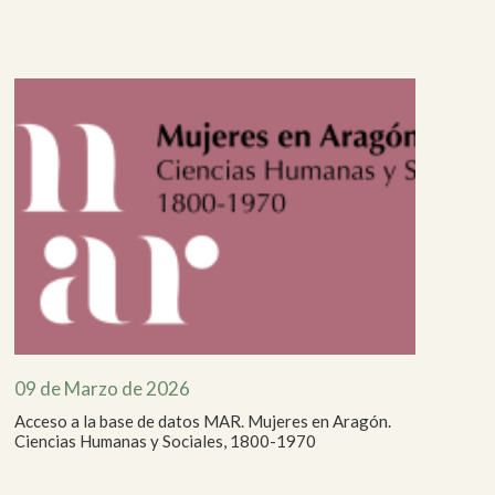
09 de Marzo de 2026
Acceso a la base de datos MAR. Mujeres en Aragón.
Ciencias Humanas y Sociales, 1800-1970