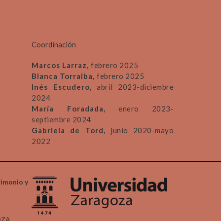
Coordinación
Marcos Larraz,
febrero 2025
Blanca Torralba,
febrero 2025
Inés Escudero,
abril 2023-diciembre
2024
María Foradada,
enero 2023-
septiembre 2024
Gabriela de Tord,
junio 2020-mayo
2022
rimonio y
OZA