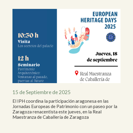
15 de Septiembre de 2025
El IPH coordina la participación aragonesa en las
Jornadas Europeas de Patrimonio con un paseo por la
Zaragoza renacentista este jueves, en la Real
Maestranza de Caballería de Zaragoza