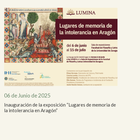
06 de Junio de 2025
Inauguración de la exposición “Lugares de memoria de
la intolerancia en Aragón”