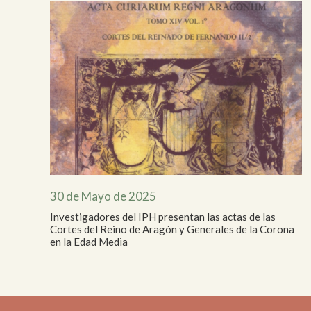
30 de Mayo de 2025
Investigadores del IPH presentan las actas de las
Cortes del Reino de Aragón y Generales de la Corona
en la Edad Media