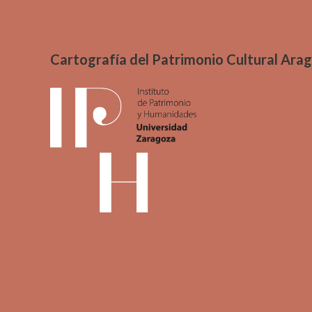
Cartografía del Patrimonio Cultural Ara