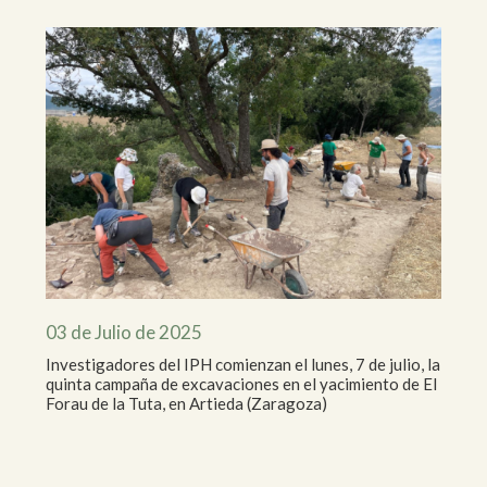
03 de Julio de 2025
Investigadores del IPH comienzan el lunes, 7 de julio, la
quinta campaña de excavaciones en el yacimiento de El
Forau de la Tuta, en Artieda (Zaragoza)