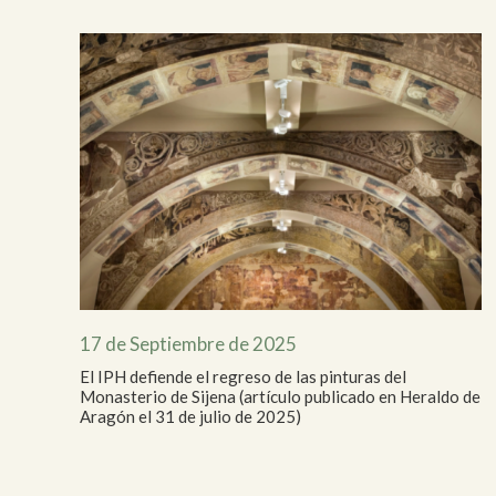
17 de Septiembre de 2025
El IPH defiende el regreso de las pinturas del
Monasterio de Sijena (artículo publicado en Heraldo de
Aragón el 31 de julio de 2025)