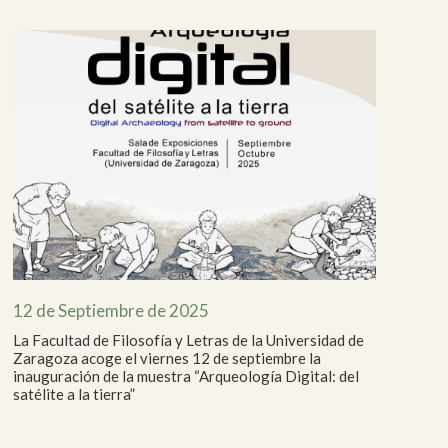
12 de Septiembre de 2025
La Facultad de Filosofía y Letras de la Universidad de
Zaragoza acoge el viernes 12 de septiembre la
inauguración de la muestra “Arqueología Digital: del
satélite a la tierra”