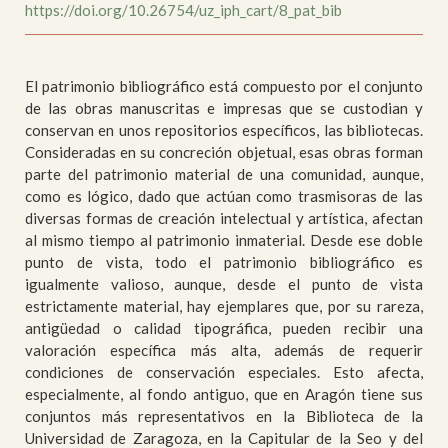
https://doi.org/10.26754/uz_iph_cart/8_pat_bib
El patrimonio bibliográfico está compuesto por el conjunto
de las obras manuscritas e impresas que se custodian y
conservan en unos repositorios específicos, las bibliotecas.
Consideradas en su concreción objetual, esas obras forman
parte del patrimonio material de una comunidad, aunque,
como es lógico, dado que actúan como trasmisoras de las
diversas formas de creación intelectual y artística, afectan
al mismo tiempo al patrimonio inmaterial. Desde ese doble
punto de vista, todo el patrimonio bibliográfico es
igualmente valioso, aunque, desde el punto de vista
estrictamente material, hay ejemplares que, por su rareza,
antigüedad o calidad tipográfica, pueden recibir una
valoración específica más alta, además de requerir
condiciones de conservación especiales. Esto afecta,
especialmente, al fondo antiguo, que en Aragón tiene sus
conjuntos más representativos en la Biblioteca de la
Universidad de Zaragoza, en la Capitular de la Seo y del