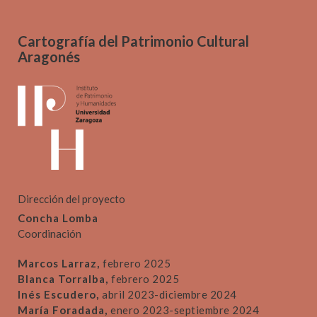
Cartografía del Patrimonio Cultural
Aragonés
Dirección del proyecto
Concha Lomba
Coordinación
Marcos Larraz,
febrero 2025
Blanca Torralba,
febrero 2025
Inés Escudero,
abril 2023-diciembre 2024
María Foradada,
enero 2023-septiembre 2024