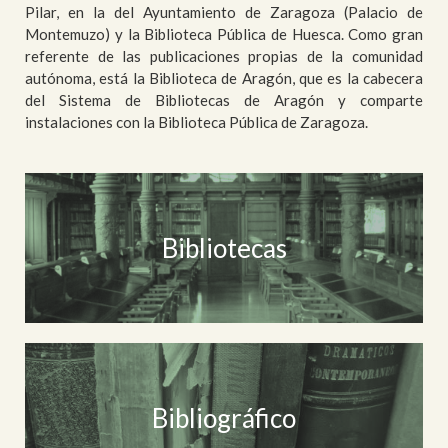
Pilar, en la del Ayuntamiento de Zaragoza (Palacio de
Montemuzo) y la Biblioteca Pública de Huesca. Como gran
referente de las publicaciones propias de la comunidad
autónoma, está la Biblioteca de Aragón, que es la cabecera
del Sistema de Bibliotecas de Aragón y comparte
instalaciones con la Biblioteca Pública de Zaragoza.
Bibliotecas
Bibliográfico