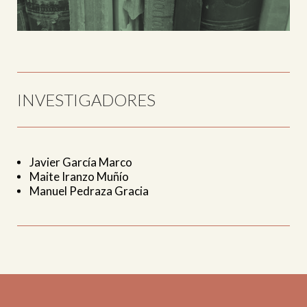
INVESTIGADORES
Javier García Marco
Maite Iranzo Muñío
Manuel Pedraza Gracia