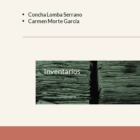
Concha Lomba Serrano
Carmen Morte García
Inventarios