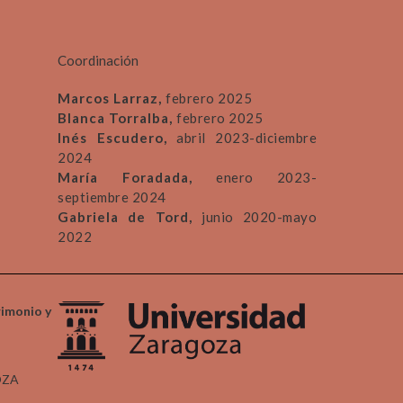
Coordinación
Marcos Larraz,
febrero 2025
Blanca Torralba,
febrero 2025
Inés Escudero,
abril 2023-diciembre
2024
María Foradada,
enero 2023-
septiembre 2024
Gabriela de Tord,
junio 2020-mayo
2022
rimonio y
OZA