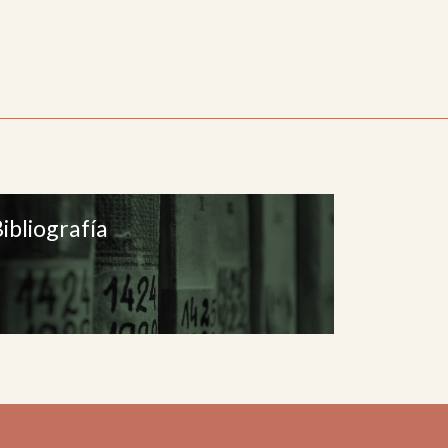
ibliografía