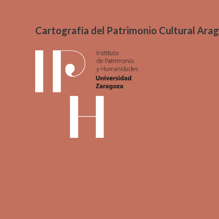
Cartografía del Patrimonio Cultural Ara