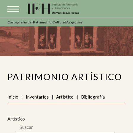
Cartografía del Patrimonio Cultural Aragonés
PATRIMONIO ARTÍSTICO
Inicio
|
Inventarios
|
Artístico
|
Bibliografía
Artístico