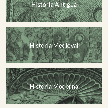
Historia Antigua
Historia Medieval
Historia Moderna