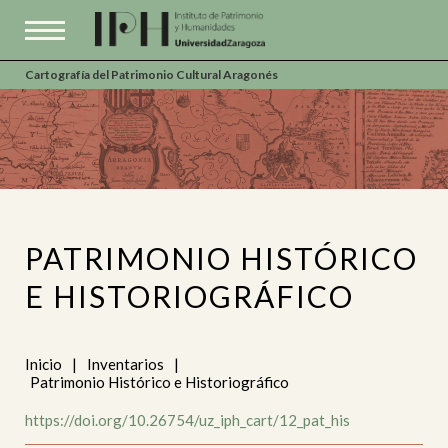
Cartografía del Patrimonio Cultural Aragonés
PATRIMONIO HISTÓRICO
E HISTORIOGRÁFICO
Inicio
|
Inventarios
|
Patrimonio Histórico e Historiográfico
https://doi.org/10.26754/uz_iph_cart/12_pat_his