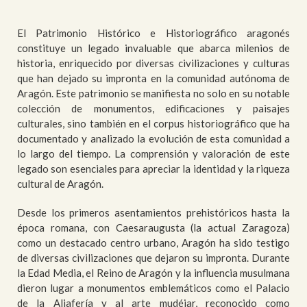
El Patrimonio Histórico e Historiográfico aragonés
constituye un legado invaluable que abarca milenios de
historia, enriquecido por diversas civilizaciones y culturas
que han dejado su impronta en la comunidad autónoma de
Aragón. Este patrimonio se manifiesta no solo en su notable
colección de monumentos, edificaciones y paisajes
culturales, sino también en el corpus historiográfico que ha
documentado y analizado la evolución de esta comunidad a
lo largo del tiempo. La comprensión y valoración de este
legado son esenciales para apreciar la identidad y la riqueza
cultural de Aragón.
Desde los primeros asentamientos prehistóricos hasta la
época romana, con Caesaraugusta (la actual Zaragoza)
como un destacado centro urbano, Aragón ha sido testigo
de diversas civilizaciones que dejaron su impronta. Durante
la Edad Media, el Reino de Aragón y la influencia musulmana
dieron lugar a monumentos emblemáticos como el Palacio
de la Aljafería y al arte mudéjar, reconocido como