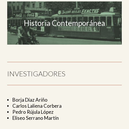
Historia Contemporánea
INVESTIGADORES
Borja Díaz Ariño
Carlos Laliena Corbera
Pedro Rújula López
Eliseo Serrano Martín