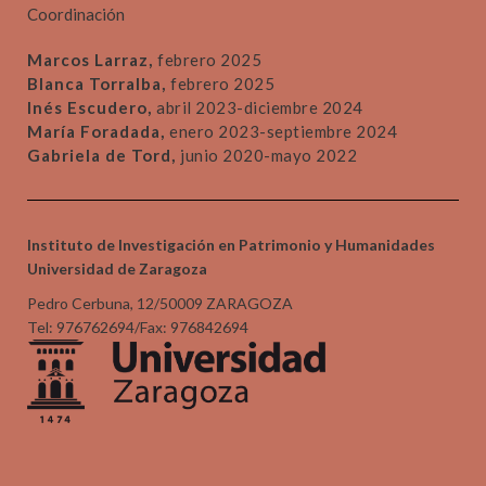
Coordinación
Marcos Larraz,
febrero 2025
Blanca Torralba,
febrero 2025
Inés Escudero,
abril 2023-diciembre 2024
María Foradada,
enero 2023-septiembre 2024
Gabriela de Tord,
junio 2020-mayo 2022
Instituto de Investigación en Patrimonio y Humanidades
Universidad de Zaragoza
Pedro Cerbuna, 12/50009 ZARAGOZA
Tel: 976762694/Fax: 976842694