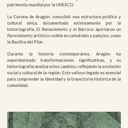
patrimonio mundial por la UNESCO.
La Corona de Aragón, consolidó una estructura política y
cultural única, documentada extensamente por la
historiografía. El Renacimiento y el Barroco aportaron un
florecimiento artístico visible en catedrales y palacios, como
la Basílica del Pilar.
Durante la historia contemporánea, Aragón ha
experimentado transformaciones significativas, y su
historiografía analiza estos cambios, reflejando la evolución
social y cultural de la región. Este valioso legado es esencial
para comprender la identidad y la trayectoria histórica de la
comunidad.