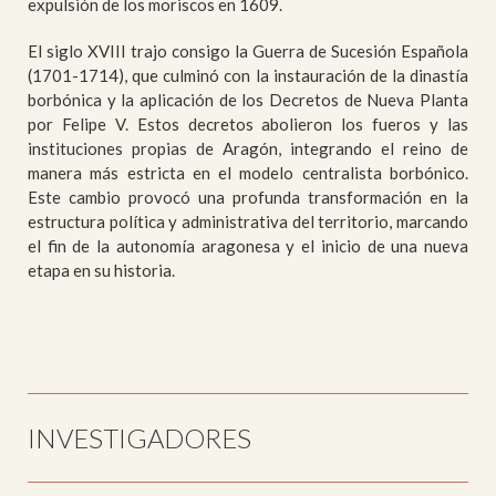
expulsión de los moriscos en 1609.
El siglo XVIII trajo consigo la Guerra de Sucesión Española
(1701-1714), que culminó con la instauración de la dinastía
borbónica y la aplicación de los Decretos de Nueva Planta
por Felipe V. Estos decretos abolieron los fueros y las
instituciones propias de Aragón, integrando el reino de
manera más estricta en el modelo centralista borbónico.
Este cambio provocó una profunda transformación en la
estructura política y administrativa del territorio, marcando
el fin de la autonomía aragonesa y el inicio de una nueva
etapa en su historia.
INVESTIGADORES