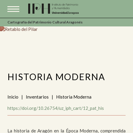
Cartografía del Patrimonio Cultural Aragonés
HISTORIA MODERNA
Inicio
|
Inventarios
|
Historia Moderna
https://doi.org/10.26754/uz_iph_cart/12_pat_his
La historia de Aragón en la Época Moderna, comprendida