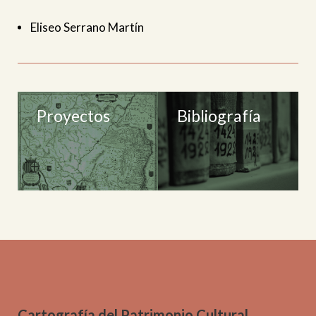
Eliseo Serrano Martín
Proyectos
Bibliografía
Cartografía del Patrimonio Cultural