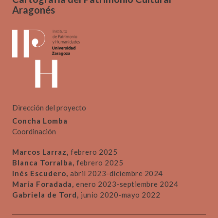
Aragonés
Dirección del proyecto
Concha Lomba
Coordinación
Marcos Larraz,
febrero 2025
Blanca Torralba,
febrero 2025
Inés Escudero,
abril 2023-diciembre 2024
María Foradada,
enero 2023-septiembre 2024
Gabriela de Tord,
junio 2020-mayo 2022