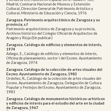
Madrid, Comisaría Nacional de Museos y Extensión
Cultural, Dirección General de Patrimonio Artístico y
Cultural, Ministerio de Educación y Ciencia, 1976
Zaragoza. Patrimonio arquitectónico de Zaragoza y su
provincia, s.f
Patrimonio arquitectónico de Zaragoza y su provincia,
Archivos histórico del Colegio Oficial de Arquitectos de
Aragón y Rioja (Sin publicar)
Zaragoza. Catálogo de edificios y elementos de interés,
1974
Adiego, E., Catálogo de edificios y elementos de interés,
Oficina de planeamiento, sector I del Excmo. Ayuntamiento
de Zaragoza, 1974
Zaragoza. Catálogo de la colección de artes visuales del
Excmo. Ayuntamiento de Zaragoza, 1983
Ordoñez, R., Catálogo de la colección de artes visuales del
Excmo. Ayuntamiento de Zaragoza, Delegación de Cultura
Popular y Festejos del Excmo. Ayuntamiento de Zaragoza,
1983
Zaragoza. Catálogo de monumentos históricos-artísticos
y edificios de interés para el estudio del arte en la ciudad
de Zaragoza, 1967