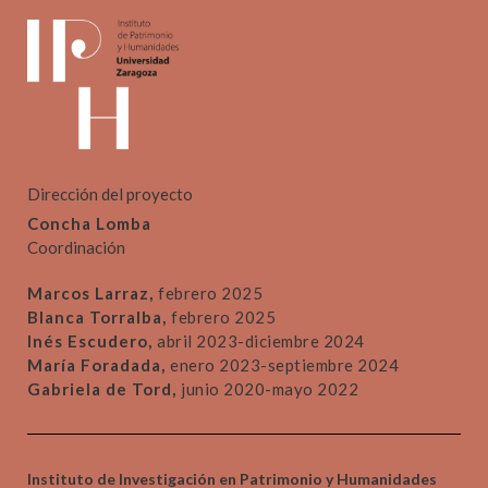
Dirección del proyecto
Concha Lomba
Coordinación
Marcos Larraz,
febrero 2025
Blanca Torralba,
febrero 2025
Inés Escudero,
abril 2023-diciembre 2024
María Foradada,
enero 2023-septiembre 2024
Gabriela de Tord,
junio 2020-mayo 2022
Instituto de Investigación en Patrimonio y Humanidades