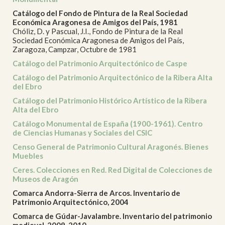
Catálogo del Fondo de Pintura de la Real Sociedad
Económica Aragonesa de Amigos del País, 1981
Chóliz, D. y Pascual, J.I., Fondo de Pintura de la Real
Sociedad Económica Aragonesa de Amigos del País,
Zaragoza, Campzar, Octubre de 1981
Catálogo del Patrimonio Arquitectónico de Caspe
Catálogo del Patrimonio Arquitectónico de la Ribera Alta
del Ebro
Catálogo del Patrimonio Histórico Artístico de la Ribera
Alta del Ebro
Catálogo Monumental de España (1900-1961). Centro
de Ciencias Humanas y Sociales del CSIC
Censo General de Patrimonio Cultural Aragonés. Bienes
Muebles
Ceres. Colecciones en Red. Red Digital de Colecciones de
Museos de Aragón
Comarca Andorra-Sierra de Arcos. Inventario de
Patrimonio Arquitectónico, 2004
Comarca de Gúdar-Javalambre. Inventario del patrimonio