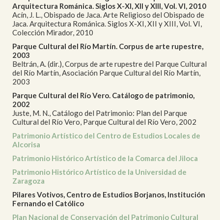
Arquitectura Románica. Siglos X-XI, XII y XIII, Vol. VI, 2010
Acín, J. L., Obispado de Jaca. Arte Religioso del Obispado de
Jaca. Arquitectura Románica. Siglos X-XI, XII y XIII, Vol. VI,
Colección Mirador, 2010
Parque Cultural del Río Martín. Corpus de arte rupestre,
2003
Beltrán, A. (dir.), Corpus de arte rupestre del Parque Cultural
del Río Martín, Asociación Parque Cultural del Río Martín,
2003
Parque Cultural del Río Vero. Catálogo de patrimonio,
2002
Juste, M. N., Catálogo del Patrimonio: Plan del Parque
Cultural del Río Vero, Parque Cultural del Río Vero, 2002
Patrimonio Artístico del Centro de Estudios Locales de
Alcorisa
Patrimonio Histórico Artístico de la Comarca del Jiloca
Patrimonio Histórico Artístico de la Universidad de
Zaragoza
Pilares Votivos, Centro de Estudios Borjanos, Institución
Fernando el Católico
Plan Nacional de Conservación del Patrimonio Cultural