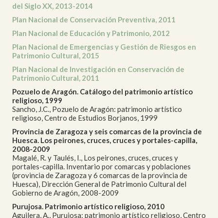
del Siglo XX, 2013-2014
Plan Nacional de Conservación Preventiva, 2011
Plan Nacional de Educación y Patrimonio, 2012
Plan Nacional de Emergencias y Gestión de Riesgos en
Patrimonio Cultural, 2015
Plan Nacional de Investigación en Conservación de
Patrimonio Cultural, 2011
Pozuelo de Aragón. Catálogo del patrimonio artístico
religioso, 1999
Sancho, J.C., Pozuelo de Aragón: patrimonio artístico
religioso, Centro de Estudios Borjanos, 1999
Provincia de Zaragoza y seis comarcas de la provincia de
Huesca. Los peirones, cruces, cruces y portales-capilla,
2008-2009
Magalé, R. y Taulés, I., Los peirones, cruces, cruces y
portales-capilla. Inventario por comarcas y poblaciones
(provincia de Zaragoza y 6 comarcas de la provincia de
Huesca), Dirección General de Patrimonio Cultural del
Gobierno de Aragón, 2008-2009
Purujosa. Patrimonio artístico religioso, 2010
Aguilera, A., Purujosa: patrimonio artístico religioso, Centro