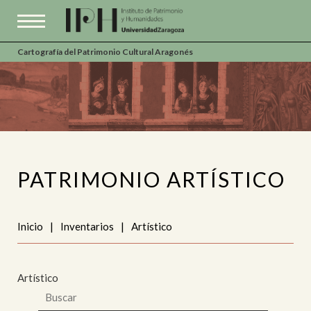
Cartografía del Patrimonio Cultural Aragonés
PATRIMONIO ARTÍSTICO
Inicio
|
Inventarios
|
Artístico
Artístico