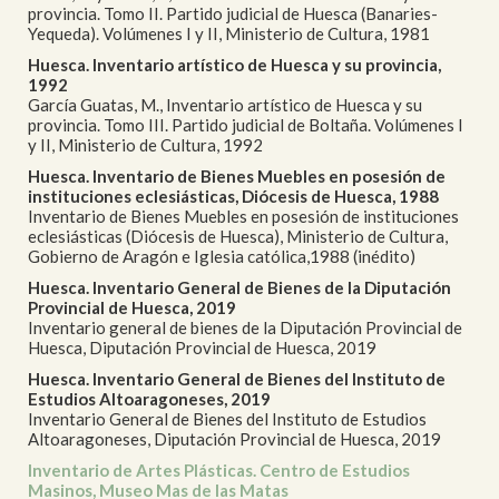
provincia. Tomo II. Partido judicial de Huesca (Banaries-
Yequeda). Volúmenes I y II, Ministerio de Cultura, 1981
Huesca. Inventario artístico de Huesca y su provincia,
1992
García Guatas, M., Inventario artístico de Huesca y su
provincia. Tomo III. Partido judicial de Boltaña. Volúmenes I
y II, Ministerio de Cultura, 1992
Huesca. Inventario de Bienes Muebles en posesión de
instituciones eclesiásticas, Diócesis de Huesca, 1988
Inventario de Bienes Muebles en posesión de instituciones
eclesiásticas (Diócesis de Huesca), Ministerio de Cultura,
Gobierno de Aragón e Iglesia católica,1988 (inédito)
Huesca. Inventario General de Bienes de la Diputación
Provincial de Huesca, 2019
Inventario general de bienes de la Diputación Provincial de
Huesca, Diputación Provincial de Huesca, 2019
Huesca. Inventario General de Bienes del Instituto de
Estudios Altoaragoneses, 2019
Inventario General de Bienes del Instituto de Estudios
Altoaragoneses, Diputación Provincial de Huesca, 2019
Inventario de Artes Plásticas. Centro de Estudios
Masinos, Museo Mas de las Matas