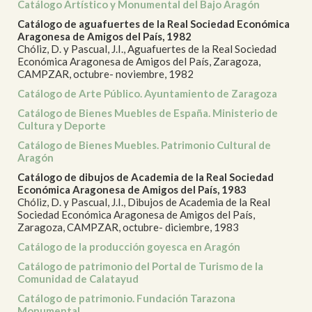
Catálogo Artístico y Monumental del Bajo Aragón
Catálogo de aguafuertes de la Real Sociedad Económica
Aragonesa de Amigos del País, 1982
Chóliz, D. y Pascual, J.I., Aguafuertes de la Real Sociedad
Económica Aragonesa de Amigos del País, Zaragoza,
CAMPZAR, octubre- noviembre, 1982
Catálogo de Arte Público. Ayuntamiento de Zaragoza
Catálogo de Bienes Muebles de España. Ministerio de
Cultura y Deporte
Catálogo de Bienes Muebles. Patrimonio Cultural de
Aragón
Catálogo de dibujos de Academia de la Real Sociedad
Económica Aragonesa de Amigos del País, 1983
Chóliz, D. y Pascual, J.I., Dibujos de Academia de la Real
Sociedad Económica Aragonesa de Amigos del País,
Zaragoza, CAMPZAR, octubre- diciembre, 1983
Catálogo de la producción goyesca en Aragón
Catálogo de patrimonio del Portal de Turismo de la
Comunidad de Calatayud
Catálogo de patrimonio. Fundación Tarazona
Monumental