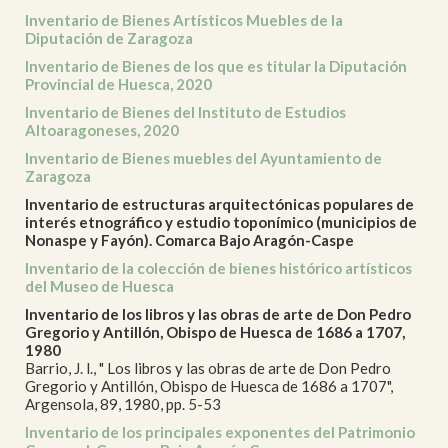
Inventario de Bienes Artísticos Muebles de la
Diputación de Zaragoza
Inventario de Bienes de los que es titular la Diputación
Provincial de Huesca, 2020
Inventario de Bienes del Instituto de Estudios
Altoaragoneses, 2020
Inventario de Bienes muebles del Ayuntamiento de
Zaragoza
Inventario de estructuras arquitectónicas populares de
interés etnográfico y estudio toponímico (municipios de
Nonaspe y Fayón). Comarca Bajo Aragón-Caspe
Inventario de la colección de bienes histórico artísticos
del Museo de Huesca
Inventario de los libros y las obras de arte de Don Pedro
Gregorio y Antillón, Obispo de Huesca de 1686 a 1707,
1980
Barrio, J. l., " Los libros y las obras de arte de Don Pedro
Gregorio y Antillón, Obispo de Huesca de 1686 a 1707",
Argensola, 89, 1980, pp. 5-53
Inventario de los principales exponentes del Patrimonio