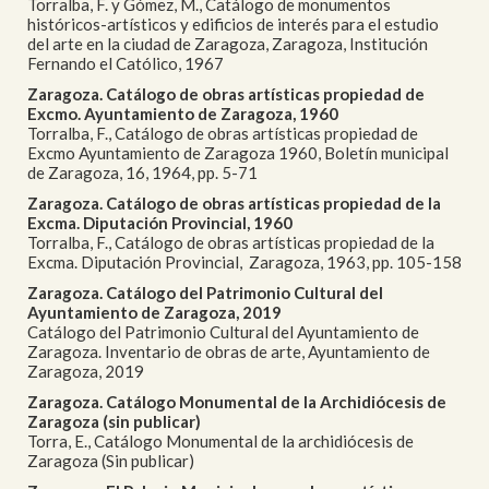
Torralba, F. y Gómez, M., Catálogo de monumentos
históricos-artísticos y edificios de interés para el estudio
del arte en la ciudad de Zaragoza, Zaragoza, Institución
Fernando el Católico, 1967
Zaragoza. Catálogo de obras artísticas propiedad de
Excmo. Ayuntamiento de Zaragoza, 1960
Torralba, F., Catálogo de obras artísticas propiedad de
Excmo Ayuntamiento de Zaragoza 1960, Boletín municipal
de Zaragoza, 16, 1964, pp. 5-71
Zaragoza. Catálogo de obras artísticas propiedad de la
Excma. Diputación Provincial, 1960
Torralba, F., Catálogo de obras artísticas propiedad de la
Excma. Diputación Provincial, Zaragoza, 1963, pp. 105-158
Zaragoza. Catálogo del Patrimonio Cultural del
Ayuntamiento de Zaragoza, 2019
Catálogo del Patrimonio Cultural del Ayuntamiento de
Zaragoza. Inventario de obras de arte, Ayuntamiento de
Zaragoza, 2019
Zaragoza. Catálogo Monumental de la Archidiócesis de
Zaragoza (sin publicar)
Torra, E., Catálogo Monumental de la archidiócesis de
Zaragoza (Sin publicar)