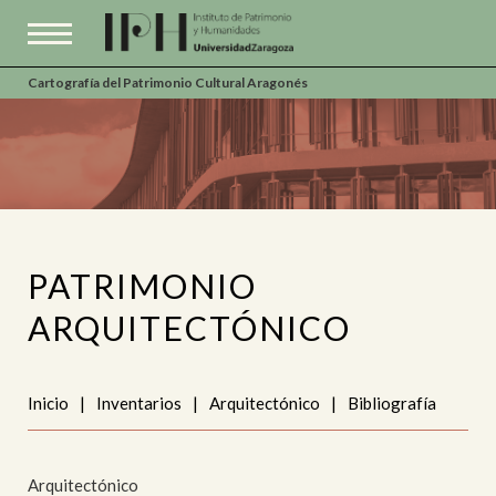
Cartografía del Patrimonio Cultural Aragonés
PATRIMONIO
ARQUITECTÓNICO
Inicio
|
Inventarios
|
Arquitectónico
|
Bibliografía
Arquitectónico