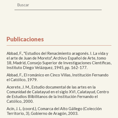
Publicaciones
Abbad, F., "Estudios del Renacimiento aragonés. I. La vida y
el arte de Juan de Moreto", Archivo Español de Arte, tomo
18, Madrid, Consejo Superior de Investigaciones Científicas,
Instituto Diego Velázquez, 1945, pp. 162-177.
Abbad, F., El románico en Cinco Villas, Institución Fernando
el Católico, 1979.
Acerete, J. M., Estudio documental de las artes en la
Comunidad de Calatayud en el siglo XVI, Calatayud, Centro
de Estudios Bilbilitanos de la Institución Fernando el
Católico, 2000.
Acín, J. L. (coord.), Comarca del Alto Gállego (Colección
Territorio, 3), Gobierno de Aragón, 2003.