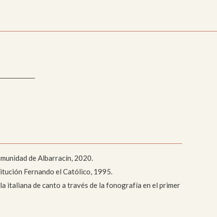
Comunidad de Albarracín, 2020.
titución Fernando el Católico, 1995.
la italiana de canto a través de la fonografía en el primer