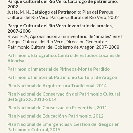
Parque Cultural del Río Vero. Catálogo de patrimonio,
2002
Juste, M. N., Catálogo del Patrimonio: Plan del Parque
Cultural del Río Vero, Parque Cultural del Río Vero, 2002
Parque Cultural del Río Vero. Inventario de arnales,
2007-2008
Rivas, F. A., Aproximación a un inventario de "arnales" en el
Parque Cultural del Río Vero, Dirección General de
Patrimonio Cultural del Gobierno de Aragón, 2007-2008
Patrimonio Etnográfico. Centro de Estudios Locales de
Alcorisa
Patrimonio Inmaterial de Pirineos-Monte Perdido
Patrimonio Inmaterial. Patrimonio Cultural de Aragón
Plan Nacional de Arquitectura Tradicional, 2014
Plan Nacional de Conservación del Patrimonio Cultural
del Siglo XX, 2013-2014
Plan Nacional de Conservación Preventiva, 2011
Plan Nacional de Educación y Patrimonio, 2012
Plan Nacional de Emergencias y Gestión de Riesgos en
Patrimonio Cultural, 2015