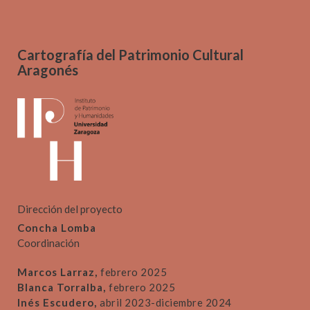
Cartografía del Patrimonio Cultural
Aragonés
Dirección del proyecto
Concha Lomba
Coordinación
Marcos Larraz,
febrero 2025
Blanca Torralba,
febrero 2025
Inés Escudero,
abril 2023-diciembre 2024