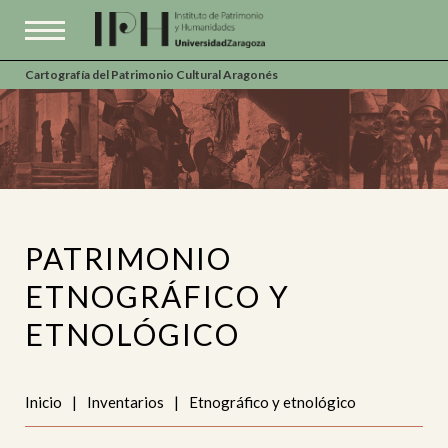
Cartografía del Patrimonio Cultural Aragonés
PATRIMONIO
ETNOGRÁFICO Y
ETNOLÓGICO
Inicio
|
Inventarios
|
Etnográfico y etnológico