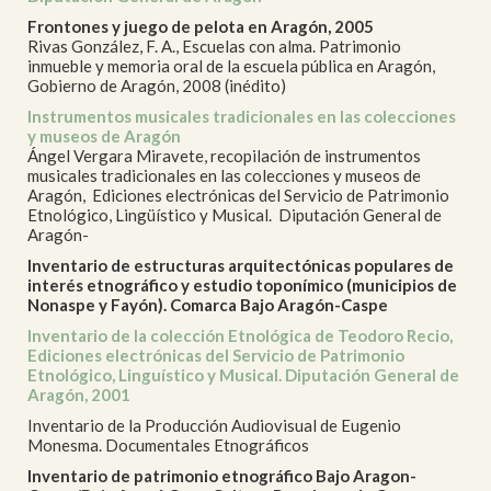
Frontones y juego de pelota en Aragón, 2005
Rivas González, F. A., Escuelas con alma. Patrimonio
inmueble y memoria oral de la escuela pública en Aragón,
Gobierno de Aragón, 2008 (inédito)
Instrumentos musicales tradicionales en las colecciones
y museos de Aragón
Ángel Vergara Miravete, recopilación de instrumentos
musicales tradicionales en las colecciones y museos de
Aragón, Ediciones electrónicas del Servicio de Patrimonio
Etnológico, Lingüístico y Musical. Diputación General de
Aragón-
Inventario de estructuras arquitectónicas populares de
interés etnográfico y estudio toponímico (municipios de
Nonaspe y Fayón). Comarca Bajo Aragón-Caspe
Inventario de la colección Etnológica de Teodoro Recio,
Ediciones electrónicas del Servicio de Patrimonio
Etnológico, Linguístico y Musical. Diputación General de
Aragón, 2001
Inventario de la Producción Audiovisual de Eugenio
Monesma. Documentales Etnográficos
Inventario de patrimonio etnográfico Bajo Aragon-