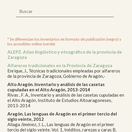
* Se diferencian los inventarios en formato de publicación (negro) y
los accesibles online (verde)
ALEPZ. Atlas lingüístico y etnográfico de la provincia de
Zaragoza
Alfareros tradicionales en la Provincia de Zaragoza
Enrique, J., Técnicas tradicionales empleadas por alfareros
de la provincia de Zaragoza, Gobierno de Aragón,-
Alto Aragón. Inventario y análisis de las casetas
cupuladas en el Alto Aragón, 2013-2014
Rivas , F. A., Inventario y análisis de las casetas cupuladas en
el Alto Aragón, Instituto de Estudios Altoaragoneses,
2013-2014
Aragón. Las lenguas de Aragón en el primer tercio del
siglo veinte, 2012
Aliaga Jiménez, J. L., Las lenguas de Aragón en el primer
tercio del siglo veinte. Vol. 1, Inéditos, rarezas y caras B,