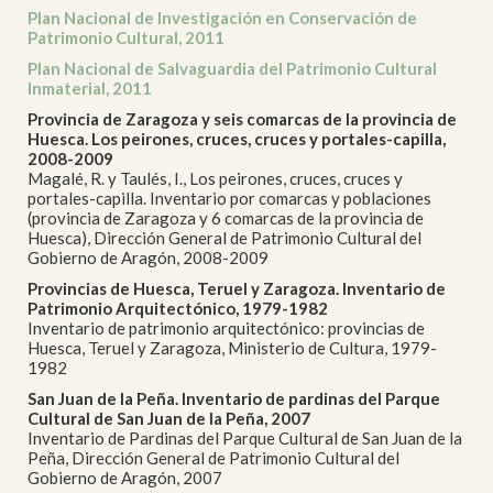
Plan Nacional de Investigación en Conservación de
Patrimonio Cultural, 2011
Plan Nacional de Salvaguardia del Patrimonio Cultural
Inmaterial, 2011
Provincia de Zaragoza y seis comarcas de la provincia de
Huesca. Los peirones, cruces, cruces y portales-capilla,
2008-2009
Magalé, R. y Taulés, I., Los peirones, cruces, cruces y
portales-capilla. Inventario por comarcas y poblaciones
(provincia de Zaragoza y 6 comarcas de la provincia de
Huesca), Dirección General de Patrimonio Cultural del
Gobierno de Aragón, 2008-2009
Provincias de Huesca, Teruel y Zaragoza. Inventario de
Patrimonio Arquitectónico, 1979-1982
Inventario de patrimonio arquitectónico: provincias de
Huesca, Teruel y Zaragoza, Ministerio de Cultura, 1979-
1982
San Juan de la Peña. Inventario de pardinas del Parque
Cultural de San Juan de la Peña, 2007
Inventario de Pardinas del Parque Cultural de San Juan de la
Peña, Dirección General de Patrimonio Cultural del
Gobierno de Aragón, 2007