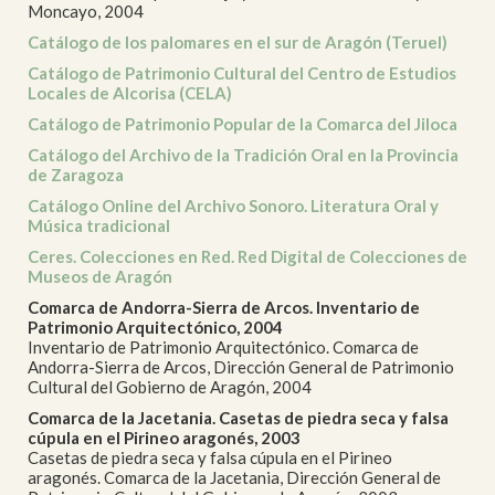
Moncayo, 2004
Catálogo de los palomares en el sur de Aragón (Teruel)
Catálogo de Patrimonio Cultural del Centro de Estudios
Locales de Alcorisa (CELA)
Catálogo de Patrimonio Popular de la Comarca del Jiloca
Catálogo del Archivo de la Tradición Oral en la Provincia
de Zaragoza
Catálogo Online del Archivo Sonoro. Literatura Oral y
Música tradicional
Ceres. Colecciones en Red. Red Digital de Colecciones de
Museos de Aragón
Comarca de Andorra-Sierra de Arcos. Inventario de
Patrimonio Arquitectónico, 2004
Inventario de Patrimonio Arquitectónico. Comarca de
Andorra-Sierra de Arcos, Dirección General de Patrimonio
Cultural del Gobierno de Aragón, 2004
Comarca de la Jacetania. Casetas de piedra seca y falsa
cúpula en el Pirineo aragonés, 2003
Casetas de piedra seca y falsa cúpula en el Pirineo
aragonés. Comarca de la Jacetania, Dirección General de