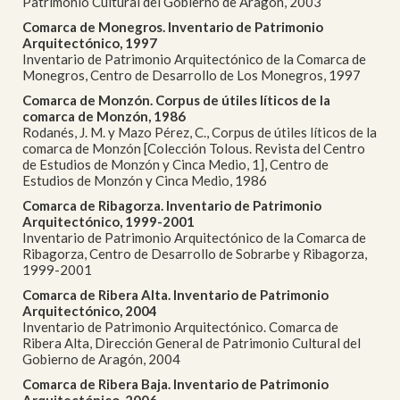
Patrimonio Cultural del Gobierno de Aragón, 2003
Comarca de Monegros. Inventario de Patrimonio
Arquitectónico, 1997
Inventario de Patrimonio Arquitectónico de la Comarca de
Monegros, Centro de Desarrollo de Los Monegros, 1997
Comarca de Monzón. Corpus de útiles líticos de la
comarca de Monzón, 1986
Rodanés, J. M. y Mazo Pérez, C., Corpus de útiles líticos de la
comarca de Monzón [Colección Tolous. Revista del Centro
de Estudios de Monzón y Cinca Medio, 1], Centro de
Estudios de Monzón y Cinca Medio, 1986
Comarca de Ribagorza. Inventario de Patrimonio
Arquitectónico, 1999-2001
Inventario de Patrimonio Arquitectónico de la Comarca de
Ribagorza, Centro de Desarrollo de Sobrarbe y Ribagorza,
1999-2001
Comarca de Ribera Alta. Inventario de Patrimonio
Arquitectónico, 2004
Inventario de Patrimonio Arquitectónico. Comarca de
Ribera Alta, Dirección General de Patrimonio Cultural del
Gobierno de Aragón, 2004
Comarca de Ribera Baja. Inventario de Patrimonio