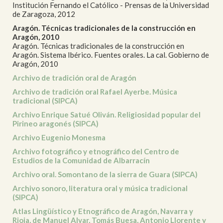
Institución Fernando el Católico - Prensas de la Universidad
de Zaragoza, 2012
Aragón. Técnicas tradicionales de la construcción en
Aragón, 2010
Aragón. Técnicas tradicionales de la construcción en
Aragón. Sistema Ibérico. Fuentes orales. La cal. Gobierno de
Aragón, 2010
Archivo de tradición oral de Aragón
Archivo de tradición oral Rafael Ayerbe. Música
tradicional (SIPCA)
Archivo Enrique Satué Oliván. Religiosidad popular del
Pirineo aragonés (SIPCA)
Archivo Eugenio Monesma
Archivo fotográfico y etnográfico del Centro de
Estudios de la Comunidad de Albarracín
Archivo oral. Somontano de la sierra de Guara (SIPCA)
Archivo sonoro, literatura oral y música tradicional
(SIPCA)
Atlas Lingüístico y Etnográfico de Aragón, Navarra y
Rioja, de Manuel Alvar, Tomás Buesa, Antonio Llorente y