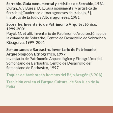
Serrablo. Guía monumental y artística de Serrablo, 1981
Durán, A. y Buesa, D. J., Guía monumental y artística de
Serrablo [Cuadernos altoaragoneses de trabajo, 5],
Instituto de Estudios Altoaragoneses, 1981
Sobrarbe. Inventario de Patrimonio Arquitectónico,
1999-2001
Puyol, M. et alii, Inventario de Patrimonio Arquitectónico de
la comarca de Sobrarbe, Centro de Desarrollo de Sobrarbe y
Ribagorza, 1999-2001
Somontano de Barbastro. Inventario de Patrimonio
Arqueológico y Etnográfico, 1997
Inventario de Patrimonio Arqueológico y Etnográfico del
Somontano de Barbastro, Centro de Desarrollo del
Somontano de Barbastro, 1997
Toques de tambores y bombos del Bajo Aragón (SIPCA)
Tradición oral en el Parque Cultural de San Juan de la
Peña