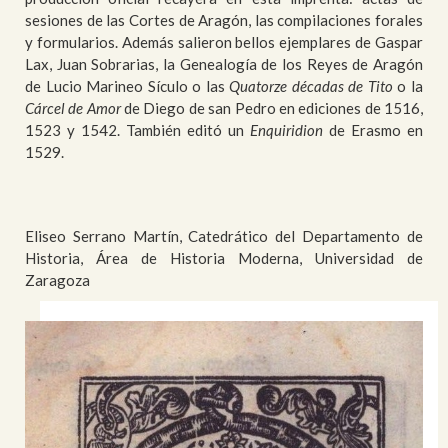
sesiones de las Cortes de Aragón, las compilaciones forales
y formularios. Además salieron bellos ejemplares de Gaspar
Lax, Juan Sobrarias, la Genealogía de los Reyes de Aragón
de Lucio Marineo Sículo o las
Quatorze décadas de Tito
o la
Cárcel de Amor
de Diego de san Pedro en ediciones de 1516,
1523 y 1542. También editó un
Enquiridion
de Erasmo en
1529.
Eliseo Serrano Martín, Catedrático del Departamento de
Historia, Área de Historia Moderna, Universidad de
Zaragoza