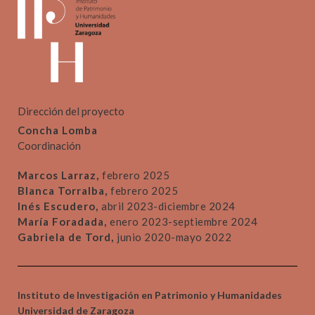
Dirección del proyecto
Concha Lomba
Coordinación
Marcos Larraz,
febrero 2025
Blanca Torralba,
febrero 2025
Inés Escudero,
abril 2023-diciembre 2024
María Foradada,
enero 2023-septiembre 2024
Gabriela de Tord,
junio 2020-mayo 2022
Instituto de Investigación en Patrimonio y Humanidades
Universidad de Zaragoza