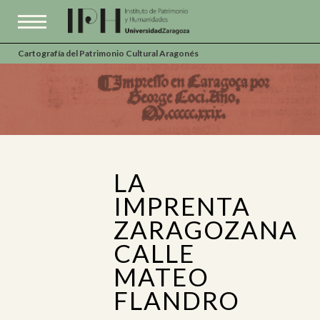
Cartografía del Patrimonio Cultural Aragonés
LA
IMPRENTA
ZARAGOZANA
CALLE
MATEO
FLANDRO