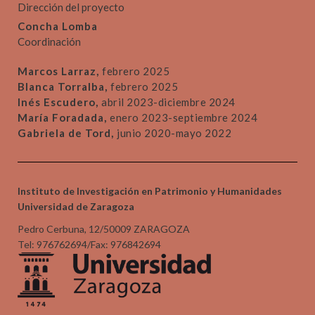
Dirección del proyecto
Concha Lomba
Coordinación
Marcos Larraz,
febrero 2025
Blanca Torralba,
febrero 2025
Inés Escudero,
abril 2023-diciembre 2024
María Foradada,
enero 2023-septiembre 2024
Gabriela de Tord,
junio 2020-mayo 2022
Instituto de Investigación en Patrimonio y Humanidades
Universidad de Zaragoza
Pedro Cerbuna, 12/50009 ZARAGOZA
Tel: 976762694/Fax: 976842694