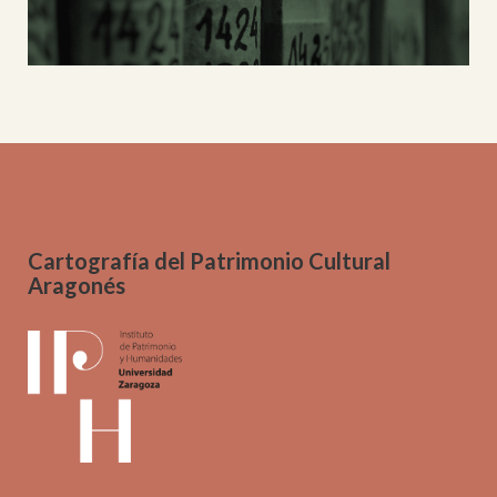
Cartografía del Patrimonio Cultural
Aragonés