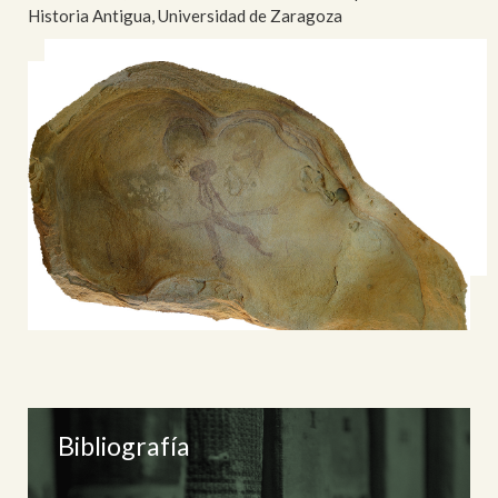
Historia Antigua, Universidad de Zaragoza
Bibliografía