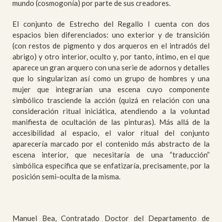
mundo (cosmogonía) por parte de sus creadores.
El conjunto de Estrecho del Regallo I cuenta con dos
espacios bien diferenciados: uno exterior y de transición
(con restos de pigmento y dos arqueros en el intradós del
abrigo) y otro interior, oculto y, por tanto, íntimo, en el que
aparece un gran arquero con una serie de adornos y detalles
que lo singularizan así como un grupo de hombres y una
mujer que integrarían una escena cuyo componente
simbólico trasciende la acción (quizá en relación con una
consideración ritual iniciática, atendiendo a la voluntad
manifiesta de ocultación de las pinturas). Más allá de la
accesibilidad al espacio, el valor ritual del conjunto
aparecería marcado por el contenido más abstracto de la
escena interior, que necesitaría de una “traducción”
simbólica específica que se enfatizaría, precisamente, por la
posición semi-oculta de la misma.
Manuel Bea
, Contratado Doctor del Departamento de