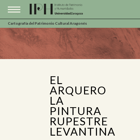
Cartografía del Patrimonio Cultural Aragonés
EL
ARQUERO
LA
PINTURA
RUPESTRE
LEVANTINA