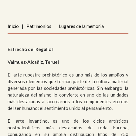
Inicio
|
Patrimonios
|
Lugares de la memoria
Estrecho del Regallo I
Valmuez-Alcañiz, Teruel
El arte rupestre prehistórico es uno más de los amplios y
diversos elementos que forman parte de la cultura material
generada por las sociedades prehistóricas. Sin embargo, la
naturaleza del mismo lo convierte en uno de las unidades
más destacadas al acercarnos a los componentes etéreos
del ser humano: el sentimiento unido al pensamiento.
El arte levantino, es uno de los ciclos artísticos
postpaleolíticos más destacados de toda Europa,
conjugando en su amplia distribución (más de 750