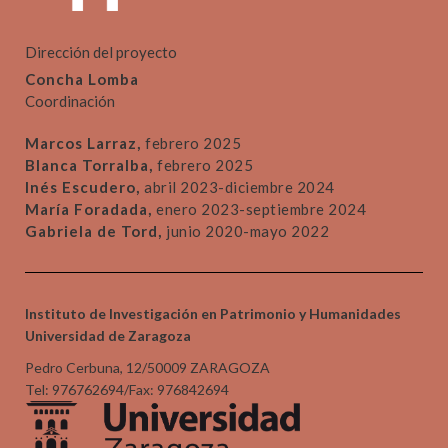
Dirección del proyecto
Concha Lomba
Coordinación
Marcos Larraz,
febrero 2025
Blanca Torralba,
febrero 2025
Inés Escudero,
abril 2023-diciembre 2024
María Foradada,
enero 2023-septiembre 2024
Gabriela de Tord,
junio 2020-mayo 2022
Instituto de Investigación en Patrimonio y Humanidades
Universidad de Zaragoza
Pedro Cerbuna, 12/50009 ZARAGOZA
Tel: 976762694/Fax: 976842694