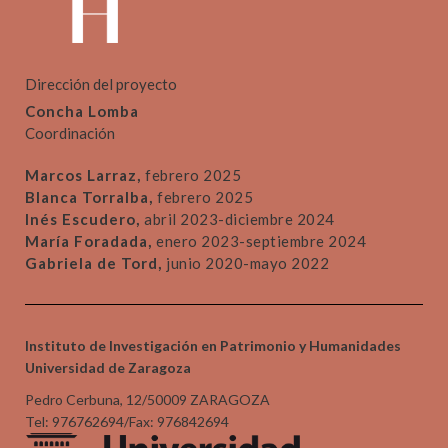
Dirección del proyecto
Concha Lomba
Coordinación
Marcos Larraz,
febrero 2025
Blanca Torralba,
febrero 2025
Inés Escudero,
abril 2023-diciembre 2024
María Foradada,
enero 2023-septiembre 2024
Gabriela de Tord,
junio 2020-mayo 2022
Instituto de Investigación en Patrimonio y Humanidades
Universidad de Zaragoza
Pedro Cerbuna, 12/50009 ZARAGOZA
Tel: 976762694/Fax: 976842694