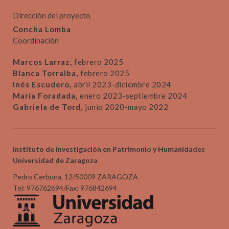
Dirección del proyecto
Concha Lomba
Coordinación
Marcos Larraz,
febrero 2025
Blanca Torralba,
febrero 2025
Inés Escudero,
abril 2023-diciembre 2024
María Foradada,
enero 2023-septiembre 2024
Gabriela de Tord,
junio 2020-mayo 2022
Instituto de Investigación en Patrimonio y Humanidades
Universidad de Zaragoza
Pedro Cerbuna, 12/50009 ZARAGOZA
Tel: 976762694/Fax: 976842694