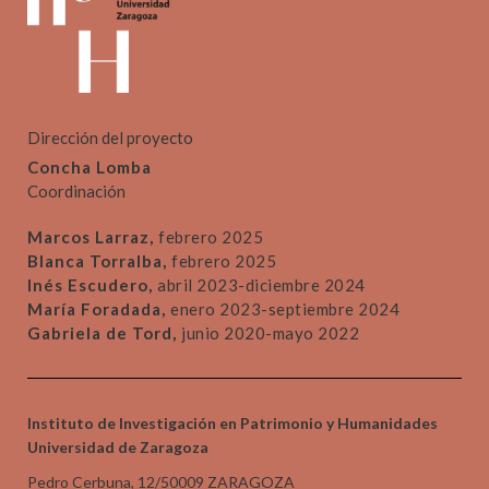
Dirección del proyecto
Concha Lomba
Coordinación
Marcos Larraz,
febrero 2025
Blanca Torralba,
febrero 2025
Inés Escudero,
abril 2023-diciembre 2024
María Foradada,
enero 2023-septiembre 2024
Gabriela de Tord,
junio 2020-mayo 2022
Instituto de Investigación en Patrimonio y Humanidades
Universidad de Zaragoza
Pedro Cerbuna, 12/50009 ZARAGOZA