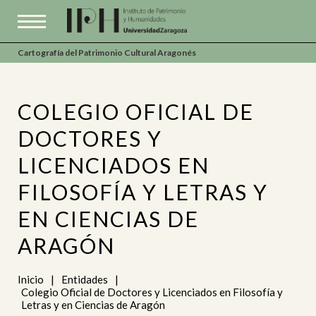
Cartografía del Patrimonio Cultural Aragonés
COLEGIO OFICIAL DE
DOCTORES Y
LICENCIADOS EN
FILOSOFÍA Y LETRAS Y
EN CIENCIAS DE
ARAGÓN
Inicio
|
Entidades
|
Colegio Oficial de Doctores y Licenciados en Filosofía y
Letras y en Ciencias de Aragón