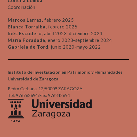
Concha Lomba
Coordinación
Marcos Larraz,
febrero 2025
Blanca Torralba,
febrero 2025
Inés Escudero,
abril 2023-diciembre 2024
María Foradada,
enero 2023-septiembre 2024
Gabriela de Tord,
junio 2020-mayo 2022
Instituto de Investigación en Patrimonio y Humanidades
Universidad de Zaragoza
Pedro Cerbuna, 12/50009 ZARAGOZA
Tel: 976762694/Fax: 976842694