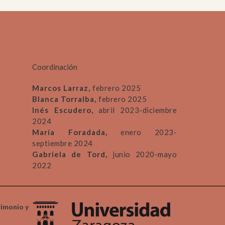
Coordinación
Marcos Larraz,
febrero 2025
Blanca Torralba,
febrero 2025
Inés Escudero,
abril 2023-diciembre
2024
María Foradada,
enero 2023-
septiembre 2024
Gabriela de Tord,
junio 2020-mayo
2022
rimonio y