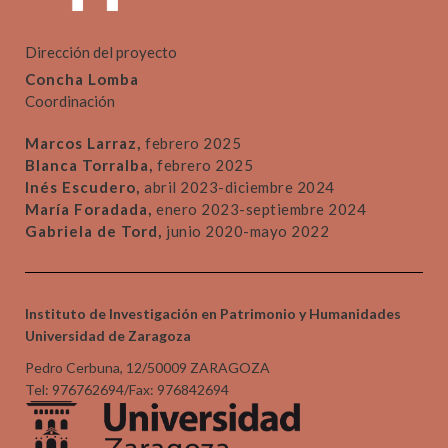
Dirección del proyecto
Concha Lomba
Coordinación
Marcos Larraz,
febrero 2025
Blanca Torralba,
febrero 2025
Inés Escudero,
abril 2023-diciembre 2024
María Foradada,
enero 2023-septiembre 2024
Gabriela de Tord,
junio 2020-mayo 2022
Instituto de Investigación en Patrimonio y Humanidades
Universidad de Zaragoza
Pedro Cerbuna, 12/50009 ZARAGOZA
Tel: 976762694/Fax: 976842694