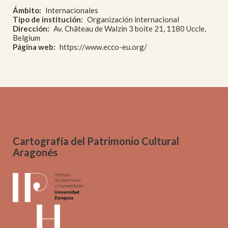
Ámbito
Internacionales
Tipo de institución
Organización internacional
Dirección
Av. Château de Walzin 3 boite 21, 1180 Uccle,
Belgium
Página web
https://www.ecco-eu.org/
Cartografía del Patrimonio Cultural
Aragonés