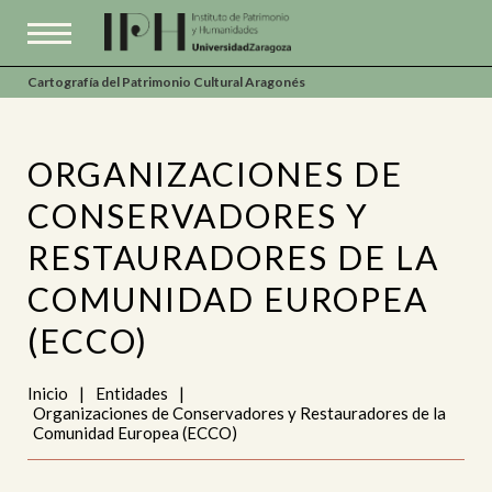
Cartografía del Patrimonio Cultural Aragonés
ORGANIZACIONES DE
CONSERVADORES Y
RESTAURADORES DE LA
COMUNIDAD EUROPEA
(ECCO)
Inicio
|
Entidades
|
Organizaciones de Conservadores y Restauradores de la
Comunidad Europea (ECCO)