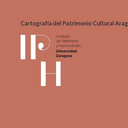
Cartografía del Patrimonio Cultural Ara