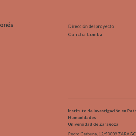
gonés
Dirección del proyecto
Concha Lomba
Instituto de Investigación en Pat
Humanidades
Universidad de Zaragoza
Pedro Cerbuna, 12/50009 ZARAG