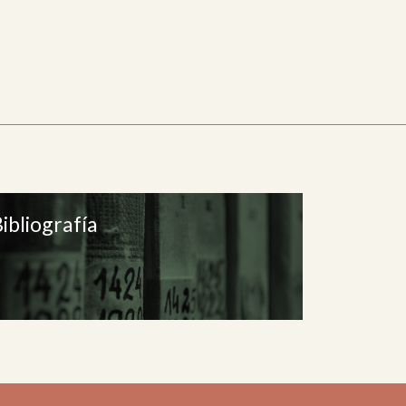
ibliografía