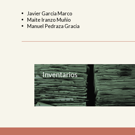
Javier García Marco
Maite Iranzo Muñío
Manuel Pedraza Gracia
Inventarios