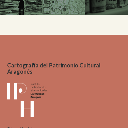
Cartografía del Patrimonio Cultural
Aragonés