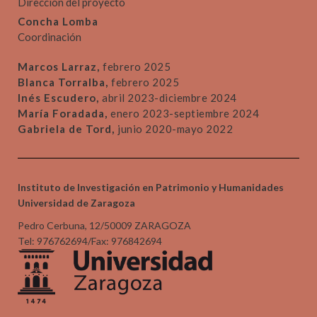
Dirección del proyecto
Concha Lomba
Coordinación
Marcos Larraz,
febrero 2025
Blanca Torralba,
febrero 2025
Inés Escudero,
abril 2023-diciembre 2024
María Foradada,
enero 2023-septiembre 2024
Gabriela de Tord,
junio 2020-mayo 2022
Instituto de Investigación en Patrimonio y Humanidades
Universidad de Zaragoza
Pedro Cerbuna, 12/50009 ZARAGOZA
Tel: 976762694/Fax: 976842694