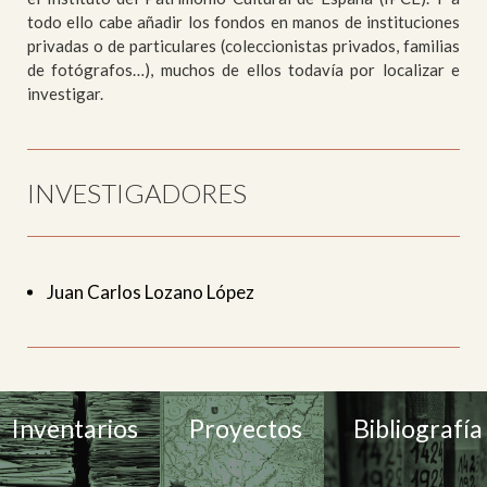
todo ello cabe añadir los fondos en manos de instituciones
privadas o de particulares (coleccionistas privados, familias
de fotógrafos…), muchos de ellos todavía por localizar e
investigar.
INVESTIGADORES
Juan Carlos Lozano López
Inventarios
Proyectos
Bibliografía