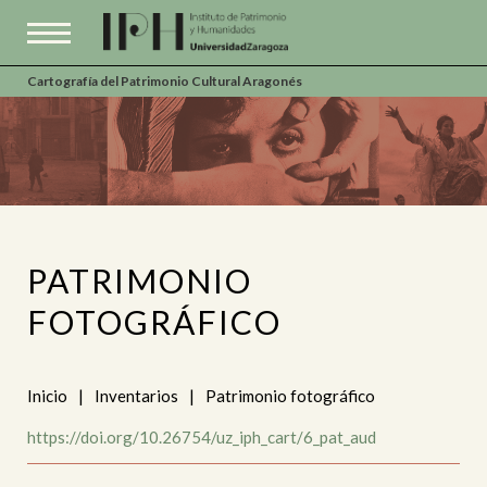
Cartografía del Patrimonio Cultural Aragonés
PATRIMONIO
FOTOGRÁFICO
Inicio
|
Inventarios
|
Patrimonio fotográfico
https://doi.org/10.26754/uz_iph_cart/6_pat_aud