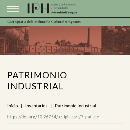
Cartografía del Patrimonio Cultural Aragonés
PATRIMONIO
INDUSTRIAL
Inicio
|
Inventarios
|
Patrimonio Industrial
https://doi.org/10.26754/uz_iph_cart/7_pat_cie