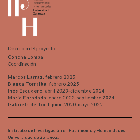
Dirección del proyecto
Concha Lomba
Coordinación
Marcos Larraz,
febrero 2025
Blanca Torralba,
febrero 2025
Inés Escudero,
abril 2023-diciembre 2024
María Foradada,
enero 2023-septiembre 2024
Gabriela de Tord,
junio 2020-mayo 2022
Instituto de Investigación en Patrimonio y Humanidades
Universidad de Zaragoza