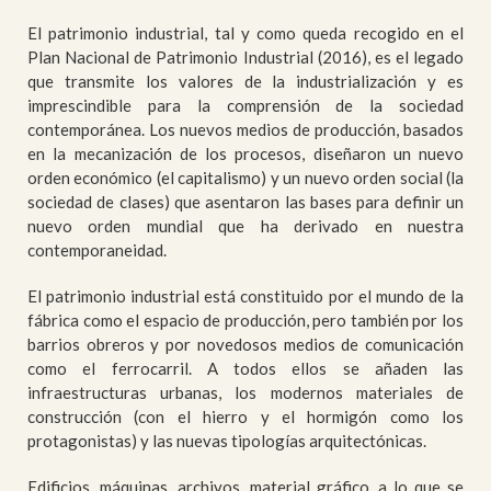
El patrimonio industrial, tal y como queda recogido en el
Plan Nacional de Patrimonio Industrial (2016), es el legado
que transmite los valores de la industrialización y es
imprescindible para la comprensión de la sociedad
contemporánea. Los nuevos medios de producción, basados
en la mecanización de los procesos, diseñaron un nuevo
orden económico (el capitalismo) y un nuevo orden social (la
sociedad de clases) que asentaron las bases para definir un
nuevo orden mundial que ha derivado en nuestra
contemporaneidad.
El patrimonio industrial está constituido por el mundo de la
fábrica como el espacio de producción, pero también por los
barrios obreros y por novedosos medios de comunicación
como el ferrocarril. A todos ellos se añaden las
infraestructuras urbanas, los modernos materiales de
construcción (con el hierro y el hormigón como los
protagonistas) y las nuevas tipologías arquitectónicas.
Edificios, máquinas, archivos, material gráfico, a lo que se