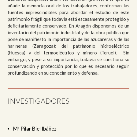
añade la memoria oral de los trabajadores, conforman las
fuentes imprescindibles para abordar el estudio de este
patrimonio frágil que todavía está escasamente protegido y
deficitariamente conservado. En Aragón disponemos de un
inventario del patrimonio industrial y de la obra pública que
pone de manifiesto la importancia de las azucareras y de las
harineras (Zaragoza); del patrimonio hidroeléctrico
(Huesca) y del termoeléctrico y minero (Teruel). Sin
embargo, y pese a su importancia, todavía se cuestiona su
conservación y protección por lo que es necesario seguir
profundizando en su conocimiento y defensa.
INVESTIGADORES
Mª Pilar Biel Ibáñez