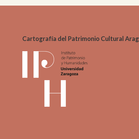
Cartografía del Patrimonio Cultural Ara