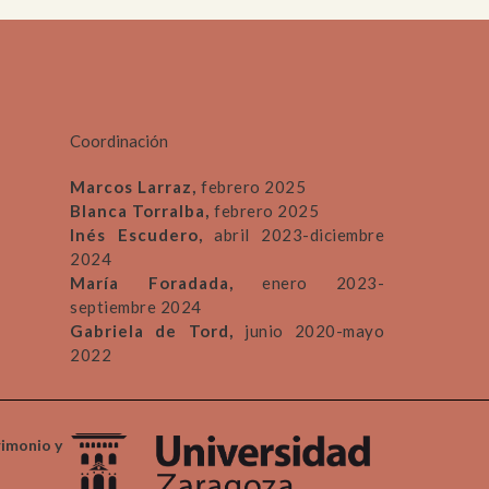
Coordinación
Marcos Larraz,
febrero 2025
Blanca Torralba,
febrero 2025
Inés Escudero,
abril 2023-diciembre
2024
María Foradada,
enero 2023-
septiembre 2024
Gabriela de Tord,
junio 2020-mayo
2022
rimonio y