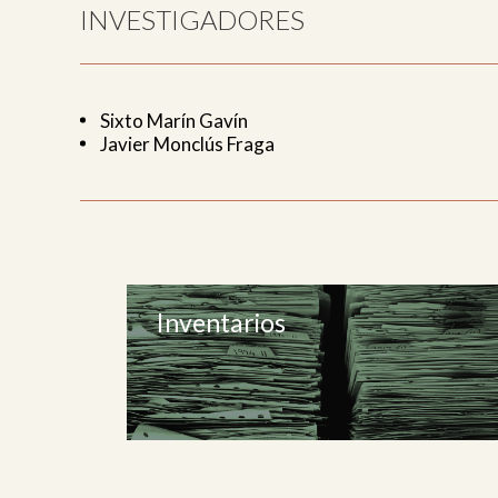
INVESTIGADORES
Sixto Marín Gavín
Javier Monclús Fraga
Inventarios