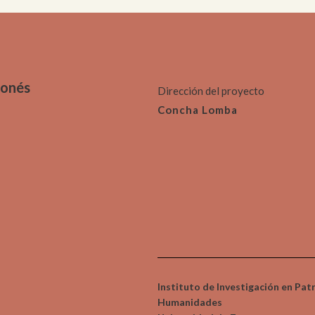
gonés
Dirección del proyecto
Concha Lomba
Instituto de Investigación en Pat
Humanidades