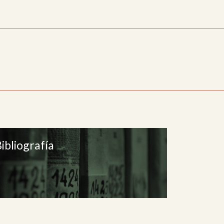
ibliografía