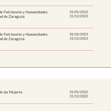
 de Patrimonio y Humanidades
01/01/2023
31/12/2023
ad de Zaragoza
 de Patrimonio y Humanidades
01/01/2023
31/12/2023
ad de Zaragoza
de las Mujeres
01/01/2022
31/12/2022