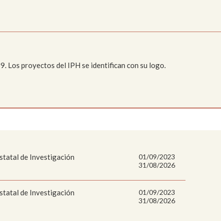
. Los proyectos del IPH se identifican con su logo.
statal de Investigación
01/09/2023
31/08/2026
statal de Investigación
01/09/2023
31/08/2026