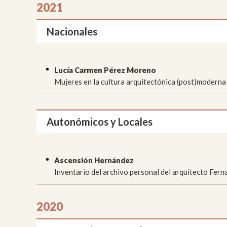
2021
Nacionales
Lucía Carmen Pérez Moreno
Mujeres en la cultura arquitectónica (post)modern
Autonómicos y Locales
Ascensión Hernández
Inventario del archivo personal del arquitecto Fer
2020