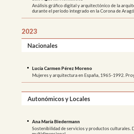
Análisis gráfico digital y arquitectónico de la arqui
durante el período integrado en la Corona de Arag
2023
Nacionales
Lucía Carmen Pérez Moreno
Mujeres y arquitectura en España, 1965-1992. Proye
Autonómicos y Locales
Ana María Biedermann
Sostenibilidad de servicios y productos culturales.
multidimensional