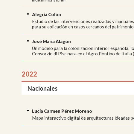
Alegría Colón
Estudio de las intervenciones realizadas y manuale
para su aplicación en casos cercanos del patrimonio
José María Alagón
Un modelo para la colonización interior española: l
Consorzio di Piscinara en el Agro Pontino de Itali
2022
Nacionales
Lucía Carmen Pérez Moreno
Mapa interactivo digital de arquitecturas ideadas