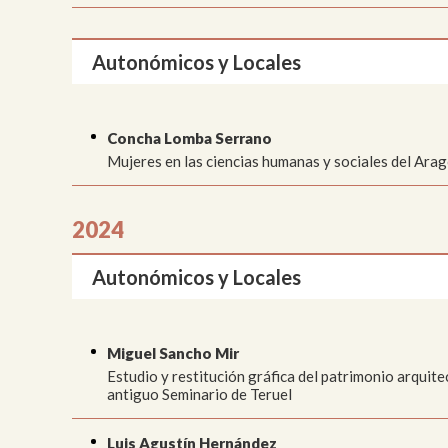
Autonómicos y Locales
Concha Lomba Serrano
Mujeres en las ciencias humanas y sociales del Ar
2024
Autonómicos y Locales
Miguel Sancho Mir
Estudio y restitución gráfica del patrimonio arquite
antiguo Seminario de Teruel
Luis Agustín Hernández