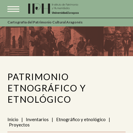
Cartografía del Patrimonio Cultural Aragonés
PATRIMONIO
ETNOGRÁFICO Y
ETNOLÓGICO
Inicio
|
Inventarios
|
Etnográfico y etnológico
|
Proyectos