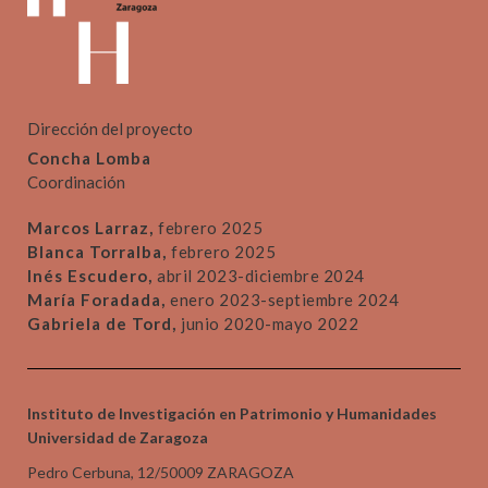
Dirección del proyecto
Concha Lomba
Coordinación
Marcos Larraz,
febrero 2025
Blanca Torralba,
febrero 2025
Inés Escudero,
abril 2023-diciembre 2024
María Foradada,
enero 2023-septiembre 2024
Gabriela de Tord,
junio 2020-mayo 2022
Instituto de Investigación en Patrimonio y Humanidades
Universidad de Zaragoza
Pedro Cerbuna, 12/50009 ZARAGOZA