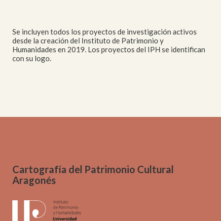
Se incluyen todos los proyectos de investigación activos
desde la creación del Instituto de Patrimonio y
Humanidades en 2019. Los proyectos del IPH se identifican
con su logo.
Cartografía del Patrimonio Cultural
Aragonés